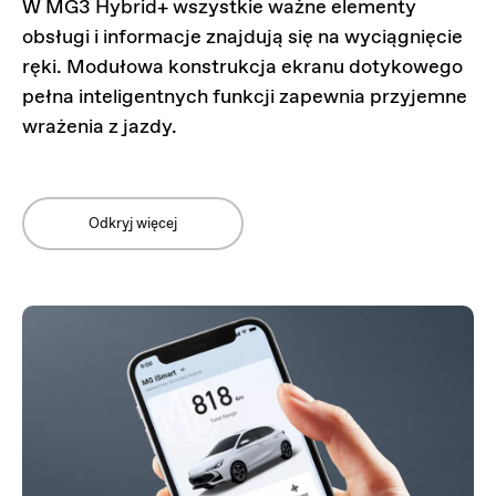
W MG3 Hybrid+ wszystkie ważne elementy
obsługi i informacje znajdują się na wyciągnięcie
ręki. Modułowa konstrukcja ekranu dotykowego
pełna inteligentnych funkcji zapewnia przyjemne
wrażenia z jazdy.
Odkryj więcej