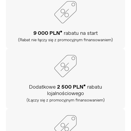
9 000 PLN*
rabatu na start
(Rabat nie łączy się z promocyjnym finansowaniem)
Dodatkowe
2 500 PLN*
rabatu
lojalnościowego
(Łączy się z promocyjnym finansowaniem)