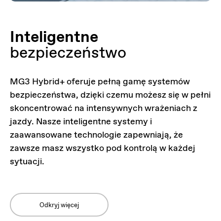
Inteligentne
bezpieczeństwo
MG3 Hybrid+ oferuje pełną gamę systemów
bezpieczeństwa, dzięki czemu możesz się w pełni
skoncentrować na intensywnych wrażeniach z
jazdy. Nasze inteligentne systemy i
zaawansowane technologie zapewniają, że
zawsze masz wszystko pod kontrolą w każdej
sytuacji.
Odkryj więcej