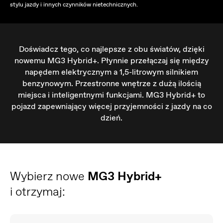
stylu jazdy i innych czynników nietechnicznych.
Doświadcz tego, co najlepsze z obu światów, dzięki
nowemu MG3 Hybrid+. Płynnie przełączaj się między
napędem elektrycznym
a 1,5-litrowym silnikiem
benzynowym. Przestronne wnętrze z dużą ilością
miejsca i inteligentnymi funkcjami. MG3 Hybrid+ to
pojazd
zapewniający więcej przyjemności z jazdy na co
dzień.
Wybierz nowe
MG3 Hybrid+
i otrzymaj: