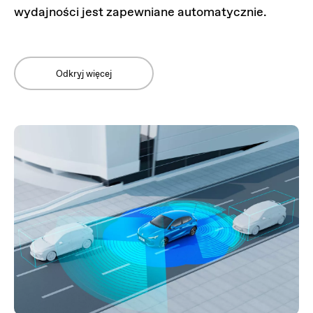
wydajności jest zapewniane automatycznie.
Odkryj więcej