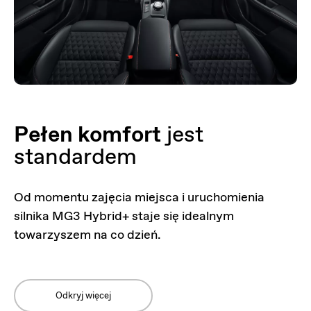
Pełen komfort
jest
standardem
Od momentu zajęcia miejsca i uruchomienia
silnika MG3 Hybrid+ staje się idealnym
towarzyszem na co dzień.
Odkryj więcej