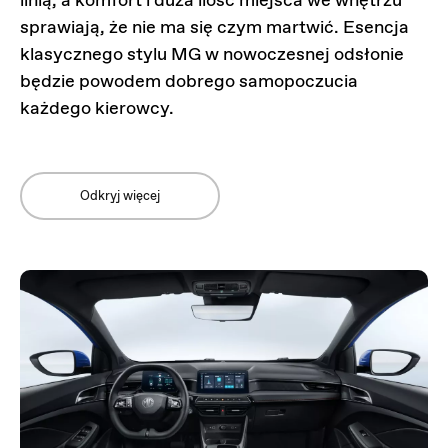
sprawiają, że nie ma się czym martwić. Esencja
klasycznego stylu MG w nowoczesnej odsłonie
będzie powodem dobrego samopoczucia
każdego kierowcy.
Odkryj więcej