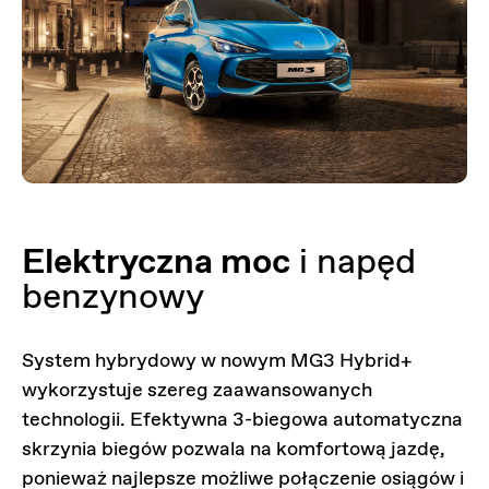
Elektryczna moc
i napęd
benzynowy
System hybrydowy w nowym MG3 Hybrid+
wykorzystuje szereg zaawansowanych
technologii. Efektywna 3-biegowa automatyczna
skrzynia biegów pozwala na komfortową jazdę,
ponieważ najlepsze możliwe połączenie osiągów i