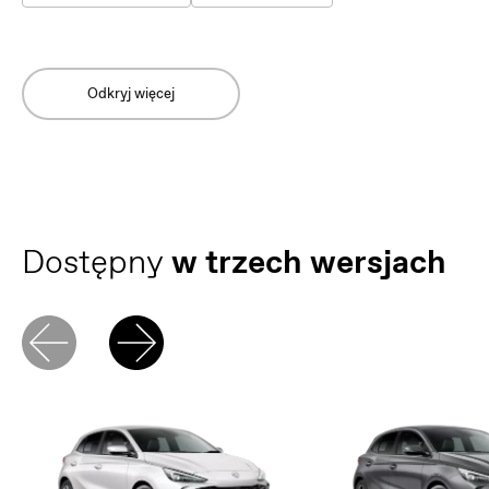
Odkryj więcej
Dostępny
w trzech wersjach