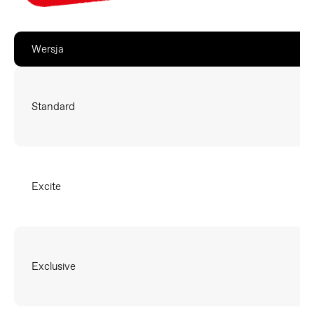
Wersja
Standard
Excite
Exclusive