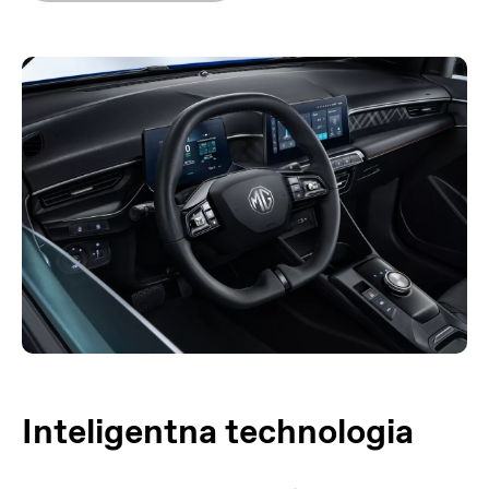
Inteligentna technologia