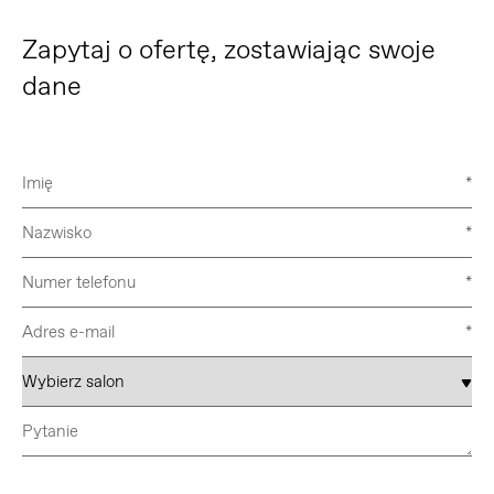
Zapytaj o ofertę, zostawiając swoje
dane