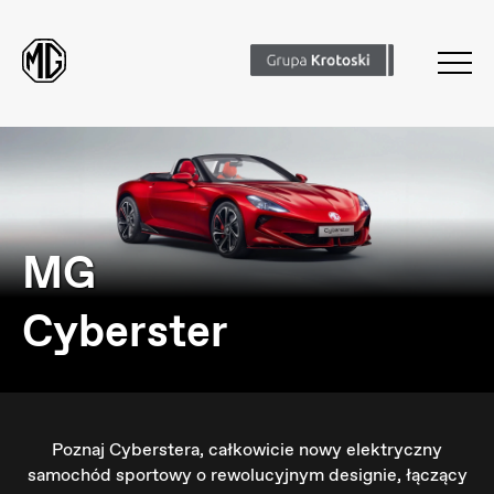
MG
Cyberster
Poznaj Cyberstera, całkowicie nowy elektryczny
samochód sportowy o rewolucyjnym designie, łączący