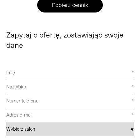
Pobierz cennik
Zapytaj o ofertę, zostawiając swoje
dane