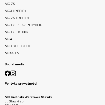
MG ZS
MG3 HYBRID+
MG ZS HYBRID+
MG HS PLUG-IN HYBRID
MG HS HYBRID+
MG4
MG CYBERSTER
MGS5 EV
Social media
Polityka prywatności
MG Krotoski Warszawa Stawki
ul. Stawki 2b