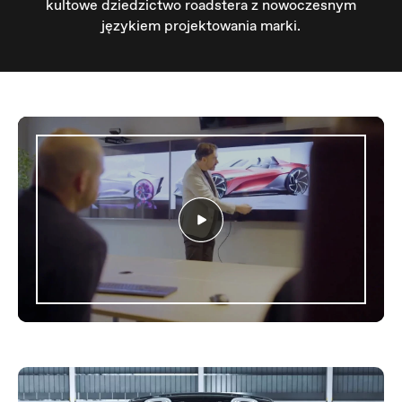
kultowe dziedzictwo roadstera z nowoczesnym
językiem projektowania marki.